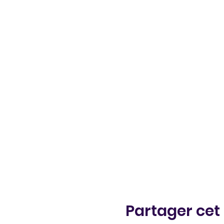
Partager ce