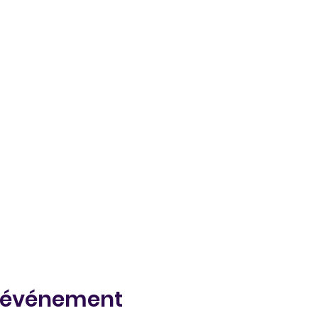
t événement