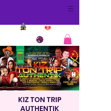
KIZ TON TRIP
AUTHENTIK