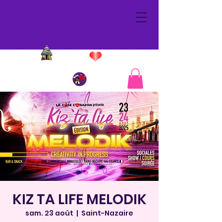
KIZ TA LIFE MELODIK
sam. 23 août
  |  
Saint-Nazaire